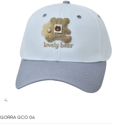
GORRA GCO 04