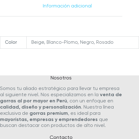
Información adicional
Color
Beige, Blanco-Plomo, Negro, Rosado
Nosotros
Somos tu aliado estratégico para llevar tu empresa
al siguiente nivel. Nos especializamos en la
venta de
gorras al por mayor en Perú
, con un enfoque en
calidad, diseño y personalización
. Nuestra línea
exclusiva de
gorras premium
, es ideal para
mayoristas, empresas y emprendedores
que
buscan destacar con productos de alto nivel.
Contacto