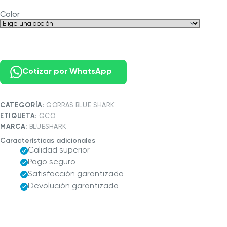
Color
Cotizar por WhatsApp
CATEGORÍA:
GORRAS BLUE SHARK
ETIQUETA:
GCO
MARCA:
BLUESHARK
Características adicionales
Calidad superior
Pago seguro
Satisfacción garantizada
Devolución garantizada