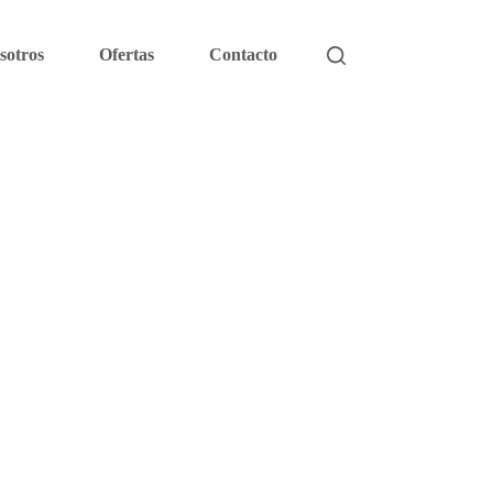
sotros
Ofertas
Contacto