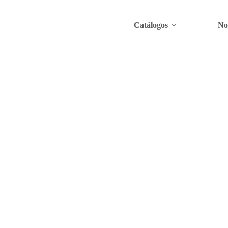
Catálogos
No