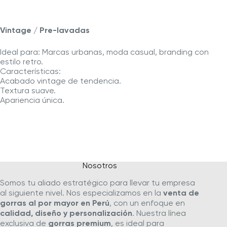
Vintage / Pre-lavadas
Ideal para: Marcas urbanas, moda casual, branding con
estilo retro.
Características:
Acabado vintage de tendencia.
Textura suave.
Apariencia única.
Nosotros
Somos tu aliado estratégico para llevar tu empresa
al siguiente nivel. Nos especializamos en la
venta de
gorras al por mayor en Perú
, con un enfoque en
calidad, diseño y personalización
. Nuestra línea
exclusiva de
gorras premium
, es ideal para