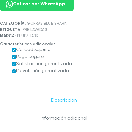
Cotizar por WhatsApp
CATEGORÍA:
GORRAS BLUE SHARK
ETIQUETA:
PRE LAVADAS
MARCA:
BLUESHARK
Características adicionales
Calidad superior
Pago seguro
Satisfacción garantizada
Devolución garantizada
Descripción
Información adicional