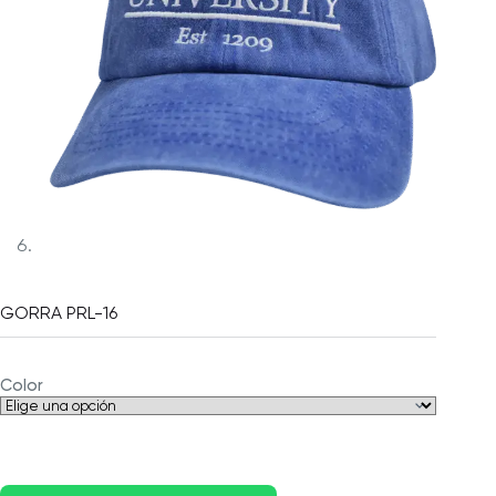
GORRA PRL-16
Color